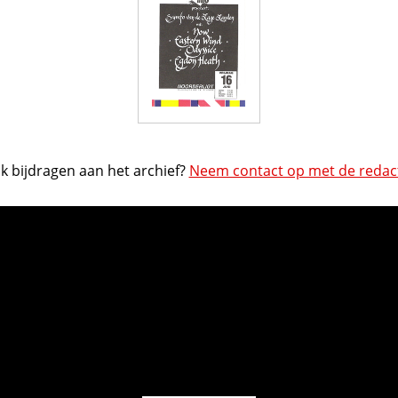
k bijdragen aan het archief?
Neem contact op met de redact