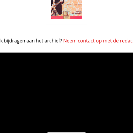
k bijdragen aan het archief?
Neem contact op met de redact