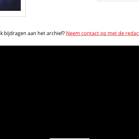
k bijdragen aan het archief?
Neem contact op met de redact