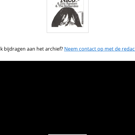
k bijdragen aan het archief?
Neem contact op met de redact