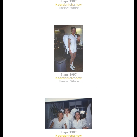
5 apr 1997
Noorderlichtshow
Thema: White
5 apr 1997
Noorderlichtshow
Thema: White
5 apr 1997
Noorderlichtshow