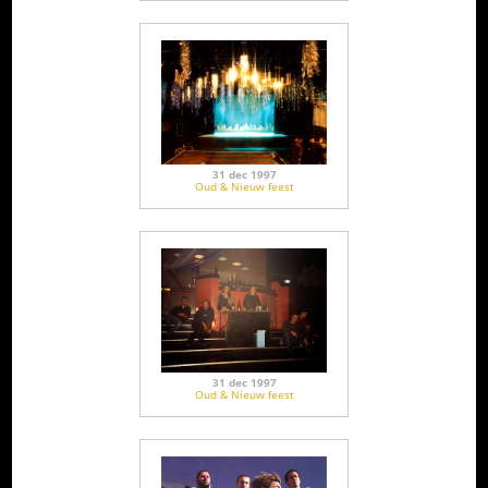
31 dec 1997
Oud & Nieuw feest
31 dec 1997
Oud & Nieuw feest