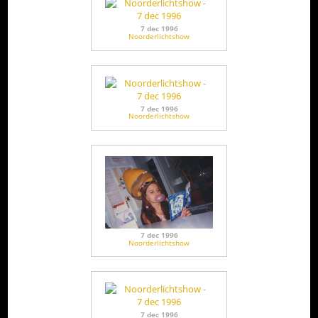
7 dec 1996
Noorderlichtshow
7 dec 1996
Noorderlichtshow
7 dec 1996
Noorderlichtshow
7 dec 1996