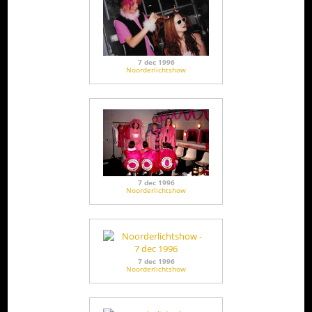
7 dec 1996
Noorderlichtshow
7 dec 1996
Noorderlichtshow
7 dec 1996
Noorderlichtshow